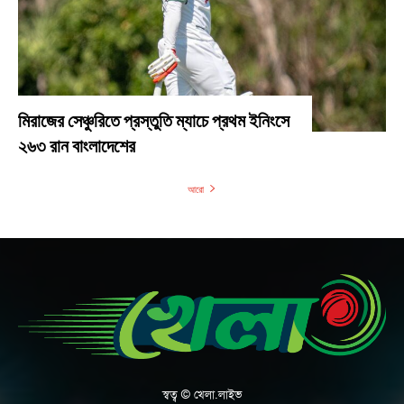
মিরাজের সেঞ্চুরিতে প্রস্তুতি ম্যাচে প্রথম ইনিংসে
২৬৩ রান বাংলাদেশের
আরো
স্বত্ব © খেলা.লাইভ