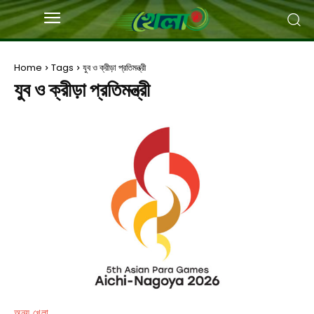
Home
Tags
যুব ও ক্রীড়া প্রতিমন্ত্রী
যুব ও ক্রীড়া প্রতিমন্ত্রী
অন্য খেলা