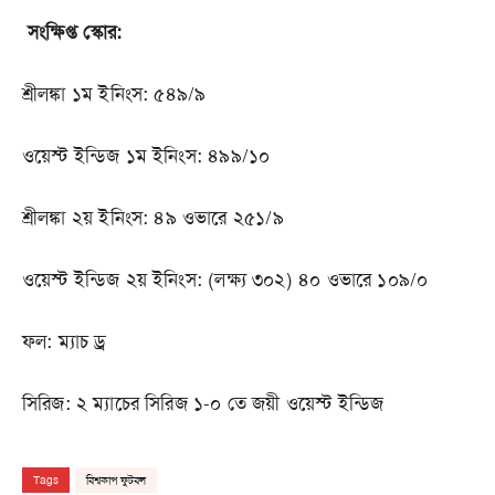
সংক্ষিপ্ত স্কোর:
শ্রীলঙ্কা ১ম ইনিংস: ৫৪৯/৯
ওয়েস্ট ইন্ডিজ ১ম ইনিংস: ৪৯৯/১০
শ্রীলঙ্কা ২য় ইনিংস: ৪৯ ওভারে ২৫১/৯
ওয়েস্ট ইন্ডিজ ২য় ইনিংস: (লক্ষ্য ৩০২) ৪০ ওভারে ১০৯/০
ফল: ম্যাচ ড্র
সিরিজ: ২ ম্যাচের সিরিজ ১-০ তে জয়ী ওয়েস্ট ইন্ডিজ
Tags
বিশ্বকাপ ফুটবল