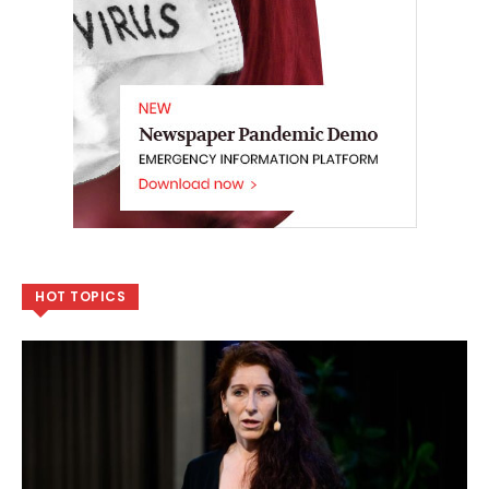
HOT TOPICS