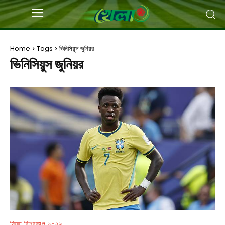
Home
Tags
ভিনিসিয়ুস জুনিয়র
ভিনিসিয়ুস জুনিয়র
ফিফা বিশ্বকাপ ২০২৬