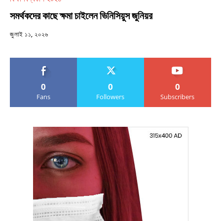
সমর্থকদের কাছে ক্ষমা চাইলেন ভিনিসিয়ুস জুনিয়র
জুলাই ১১, ২০২৬
0
0
0
Fans
Followers
Subscribers