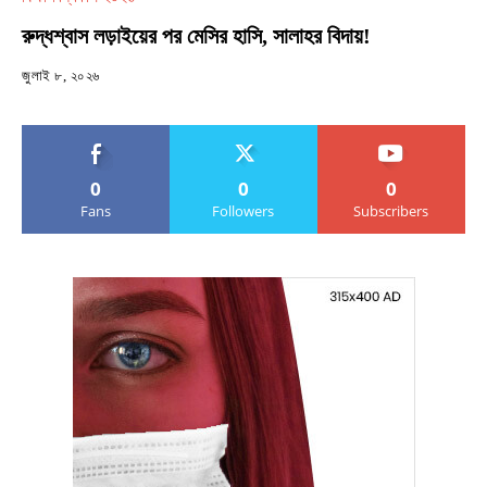
রুদ্ধশ্বাস লড়াইয়ের পর মেসির হাসি, সালাহর বিদায়!
জুলাই ৮, ২০২৬
0
0
0
Fans
Followers
Subscribers