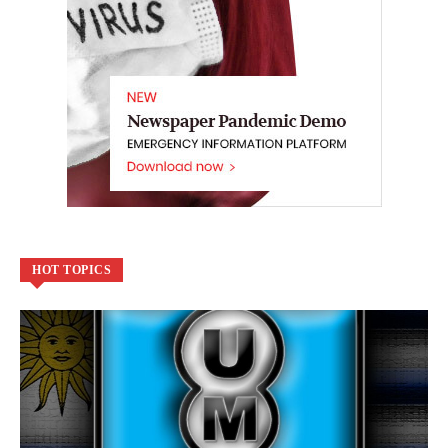
HOT TOPICS