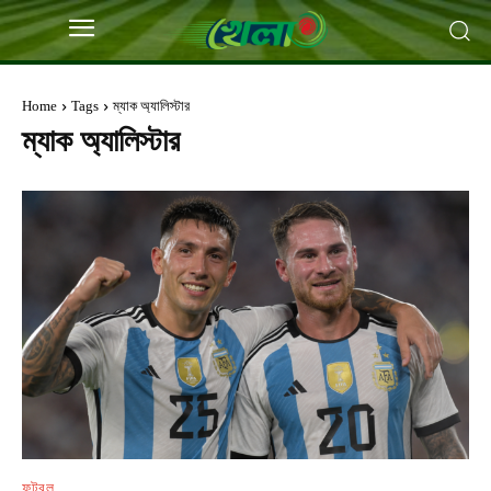
Home
Tags
ম্যাক অ্যালিস্টার
ম্যাক অ্যালিস্টার
ফুটবল