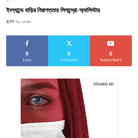
ইংল্যান্ডে বাড়ির নিরাপত্তায় লিসান্দ্রো-অ্যালিস্টার
জুলাই ৩১, ২০২৬
0
0
0
Fans
Followers
Subscribers