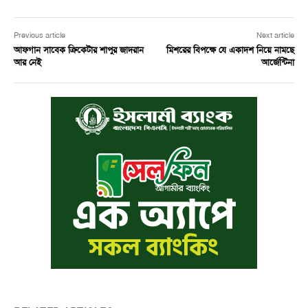
Previous article
Next article
আফগান সাবেক ক্রিকেটার শাপুর জাদরান
মিশরের বিপক্ষে যে একাদশ নিয়ে নামছে
আর নেই
আর্জেন্টিনা