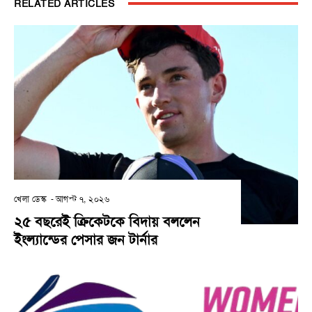
RELATED ARTICLES
খেলা ডেস্ক
-
আগস্ট ৭, ২০২৬
২৫ বছরেই ক্রিকেটকে বিদায় বললেন
ইংল্যান্ডের পেসার জন টার্নার