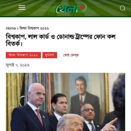
Home
ফিফা বিশ্বকাপ ২০২৬
বিশ্বকাপ, লাল কার্ড ও ডোনাল্ড ট্রাম্পের ফোন কল
বিতর্ক।
ফিফা বিশ্বকাপ ২০২৬
ফুটবল
খেলা ডেস্ক
জুলাই ৭, ২০২৬