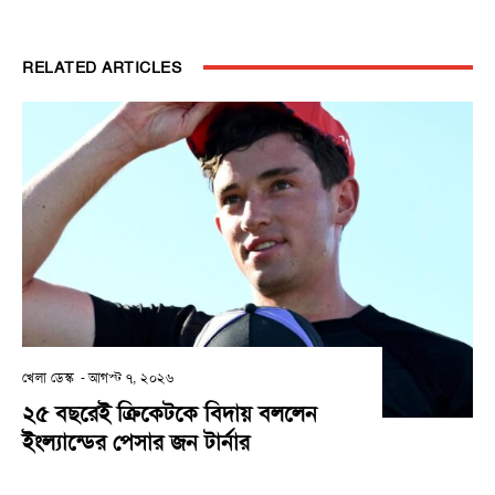
RELATED ARTICLES
খেলা ডেস্ক
-
আগস্ট ৭, ২০২৬
২৫ বছরেই ক্রিকেটকে বিদায় বললেন
ইংল্যান্ডের পেসার জন টার্নার