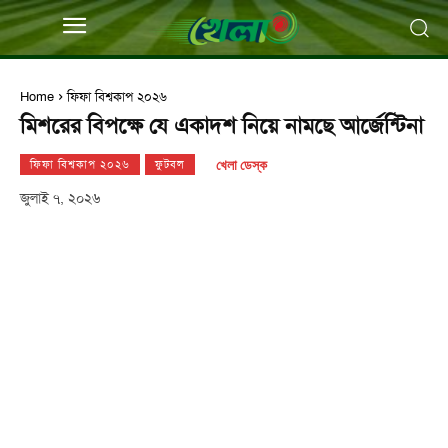
Home
ফিফা বিশ্বকাপ ২০২৬
মিশরের বিপক্ষে যে একাদশ নিয়ে নামছে আর্জেন্টিনা
খেলা ডেস্ক
ফিফা বিশ্বকাপ ২০২৬
ফুটবল
জুলাই ৭, ২০২৬