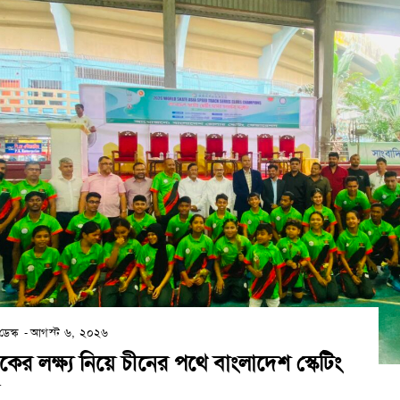
ডেস্ক
-
আগস্ট ৬, ২০২৬
ের লক্ষ্য নিয়ে চীনের পথে বাংলাদেশ স্কেটিং