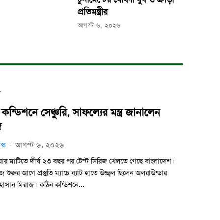
প্রতিমন্ত্রীর
আগস্ট ৬, ২০২৬
ট
কন্ডিশনে সেঞ্চুরি, সাফল্যের মন্ত্র জানালেন
জ
স্ক
-
আগস্ট ৬, ২০২৬
লিয়ার মাটিতে দীর্ঘ ২৩ বছর পর টেস্ট সিরিজ খেলতে গেছে বাংলাদেশ।
জ শুরুর আগে প্রস্তুতি ম্যাচে ব্যাট হাতে উজ্জ্বল ছিলেন অলরাউন্ডার
হাসান মিরাজ। কঠিন কন্ডিশনে...