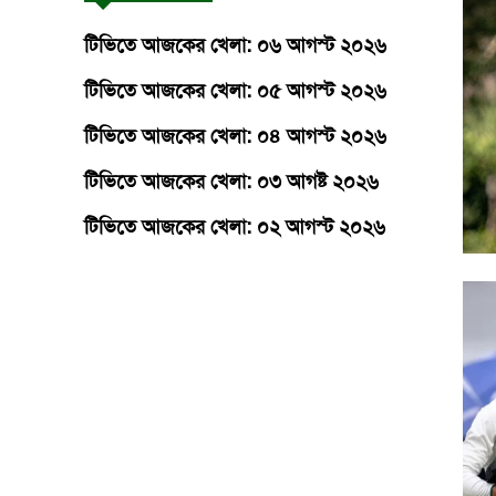
টিভিতে আজকের খেলা: ০৬ আগস্ট ২০২৬
টিভিতে আজকের খেলা: ০৫ আগস্ট ২০২৬
টিভিতে আজকের খেলা: ০৪ আগস্ট ২০২৬
টিভিতে আজকের খেলা: ০৩ আগষ্ট ২০২৬
টিভিতে আজকের খেলা: ০২ আগস্ট ২০২৬