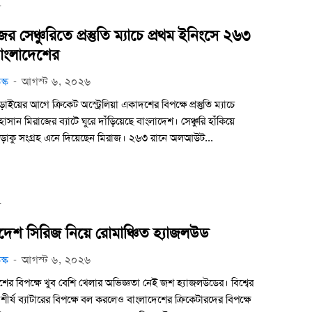
ট
ের সেঞ্চুরিতে প্রস্তুতি ম্যাচে প্রথম ইনিংসে ২৬৩
বাংলাদেশের
স্ক
-
আগস্ট ৬, ২০২৬
ড়াইয়ের আগে ক্রিকেট অস্ট্রেলিয়া একাদশের বিপক্ষে প্রস্তুতি ম্যাচে
াসান মিরাজের ব্যাটে ঘুরে দাঁড়িয়েছে বাংলাদেশ। সেঞ্চুরি হাঁকিয়ে
াকু সংগ্রহ এনে দিয়েছেন মিরাজ। ২৬৩ রানে অলআউট...
ট
দেশ সিরিজ নিয়ে রোমাঞ্চিত হ্যাজলউড
স্ক
-
আগস্ট ৬, ২০২৬
শের বিপক্ষে খুব বেশি খেলার অভিজ্ঞতা নেই জশ হ্যাজলউডের। বিশ্বের
 শীর্ষ ব্যাটারের বিপক্ষে বল করলেও বাংলাদেশের ক্রিকেটারদের বিপক্ষে